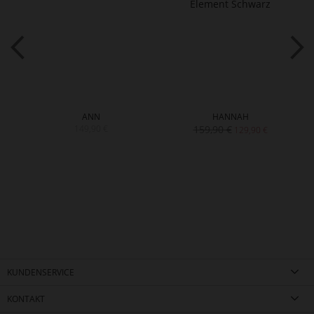
ANN
HANNAH
149,90 €
159,90 €
129,90 €
KUNDENSERVICE
KONTAKT