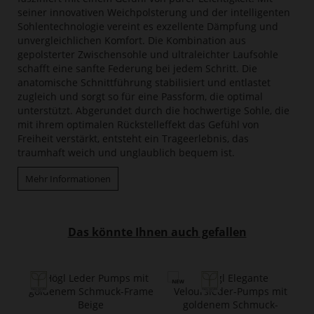
seiner innovativen Weichpolsterung und der intelligenten
Sohlentechnologie vereint es exzellente Dämpfung und
unvergleichlichen Komfort. Die Kombination aus
gepolsterter Zwischensohle und ultraleichter Laufsohle
schafft eine sanfte Federung bei jedem Schritt. Die
anatomische Schnittführung stabilisiert und entlastet
zugleich und sorgt so für eine Passform, die optimal
unterstützt. Abgerundet durch die hochwertige Sohle, die
mit ihrem optimalen Rückstelleffekt das Gefühl von
Freiheit verstärkt, entsteht ein Trageerlebnis, das
traumhaft weich und unglaublich bequem ist.
Mehr Informationen
Das könnte Ihnen auch gefallen