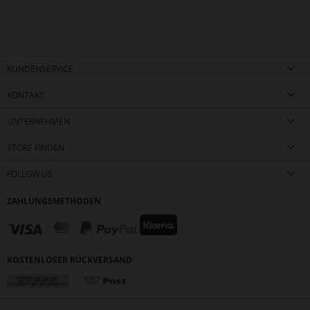
KUNDENSERVICE
KONTAKT
UNTERNEHMEN
STORE FINDEN
FOLLOW US
ZAHLUNGSMETHODEN
KOSTENLOSER RÜCKVERSAND