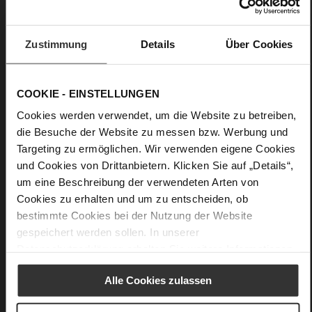
Care
Zustimmung
Details
Über Cookies
COOKIE - EINSTELLUNGEN
Cookies werden verwendet, um die Website zu betreiben,
die Besuche der Website zu messen bzw. Werbung und
Targeting zu ermöglichen. Wir verwenden eigene Cookies
und Cookies von Drittanbietern. Klicken Sie auf „Details“,
um eine Beschreibung der verwendeten Arten von
Cookies zu erhalten und um zu entscheiden, ob
bestimmte Cookies bei der Nutzung der Website
gespeichert werden sollen. In unserer
Datenschutzerklärung
erhalten Sie weitere Informationen.
Alle Cookies zulassen