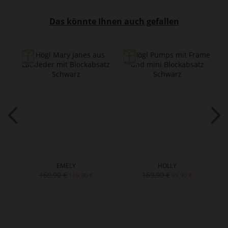
Das könnte Ihnen auch gefallen
EMELY
HOLLY
169,90 €
169,90 €
119,90 €
99,90 €