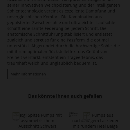
seiner innovativen Weichpolsterung und der intelligenten
Sohlentechnologie vereint es exzellente Dämpfung und
unvergleichlichen Komfort. Die Kombination aus
gepolsterter Zwischensohle und ultraleichter Laufsohle
schafft eine sanfte Federung bei jedem Schritt. Die
anatomische Schnittführung stabilisiert und entlastet
zugleich und sorgt so für eine Passform, die optimal
unterstützt. Abgerundet durch die hochwertige Sohle, die
mit ihrem optimalen Rückstelleffekt das Gefühl von
Freiheit verstärkt, entsteht ein Trageerlebnis, das
traumhaft weich und unglaublich bequem ist.
Mehr Informationen
Das könnte Ihnen auch gefallen