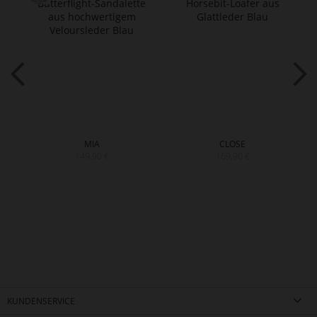
MIA
CLOSE
149,90 €
169,90 €
KUNDENSERVICE