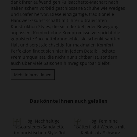
dank ihrer aufwendigen Fullsacchetto-Machart nach
italienischem Vorbild geschlossene Schuhe wie Wedges
und Loafer hervor. Diese einzigartige, traditionelle
Handwerkskunst schafft mit ihrer ultraleichten
Konstruktion Styles, die sich flexibel jeder Bewegung
anpassen. Komfort ohne Kompromisse verspricht die
gepolsterte Sacchettobrandsohle, sie schenkt sanften
Halt und sorgt gleichzeitig für maximalen Komfort.
Perfektion findet sich hier in jedem Detail: Höchste
Premiumqualität, die nicht nur sichtbar ist, sondern
auch über viele Saisonen hinweg spürbar bleibt.
Mehr Informationen
Das könnte Ihnen auch gefallen