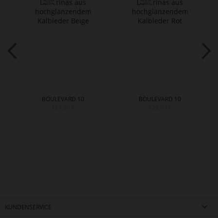
BOULEVARD 10
BOULEVARD 10
129,90 €
129,90 €
KUNDENSERVICE