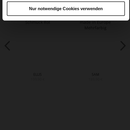
Nur notwendige Cookies verwenden
ELLIS
SAM
199,90 €
189,90 €