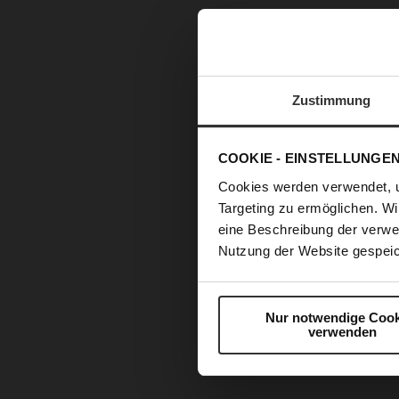
Zustimmung
COOKIE - EINSTELLUNGE
Cookies werden verwendet, 
Targeting zu ermöglichen. Wi
eine Beschreibung der verwe
Nutzung der Website gespeic
Nur notwendige Cook
verwenden