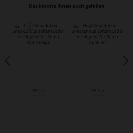
Das könnte Ihnen auch gefallen
MARLEY
MARLEY
229,90 €
229,90 €