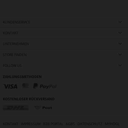
KUNDENSERVICE
KONTAKT
UNTERNEHMEN
STORE FINDEN
FOLLOW US
ZAHLUNGSMETHODEN
KOSTENLOSER RÜCKVERSAND
KONTAKT
IMPRESSUM
B2B PORTAL
AGBS
DATENSCHUTZ
MYHÖGL