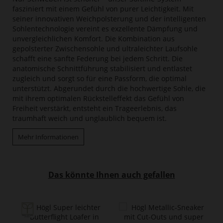
fasziniert mit einem Gefühl von purer Leichtigkeit. Mit
seiner innovativen Weichpolsterung und der intelligenten
Sohlentechnologie vereint es exzellente Dämpfung und
unvergleichlichen Komfort. Die Kombination aus
gepolsterter Zwischensohle und ultraleichter Laufsohle
schafft eine sanfte Federung bei jedem Schritt. Die
anatomische Schnittführung stabilisiert und entlastet
zugleich und sorgt so für eine Passform, die optimal
unterstützt. Abgerundet durch die hochwertige Sohle, die
mit ihrem optimalen Rückstelleffekt das Gefühl von
Freiheit verstärkt, entsteht ein Trageerlebnis, das
traumhaft weich und unglaublich bequem ist.
Mehr Informationen
Das könnte Ihnen auch gefallen