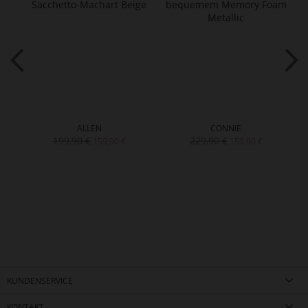
ALLEN
CONNIE
199,90 €
229,90 €
159,90 €
159,90 €
KUNDENSERVICE
KONTAKT