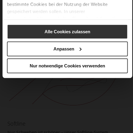
bestimmte Cookies bei der Nutzung der Website
gespeichert werden sollen. In unserer
Datenschutzerklärung
erhalten Sie weitere Informationen.
Alle Cookies zulassen
Anpassen
Nur notwendige Cookies verwenden
Softline
Nur Schweben ist schöner – unser Softline-System