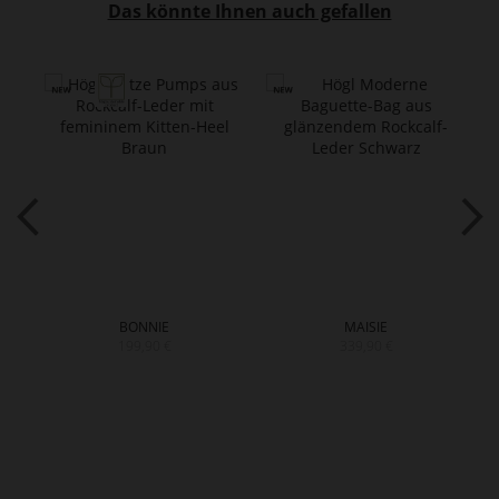
Das könnte Ihnen auch gefallen
BONNIE
MAISIE
199,90 €
339,90 €