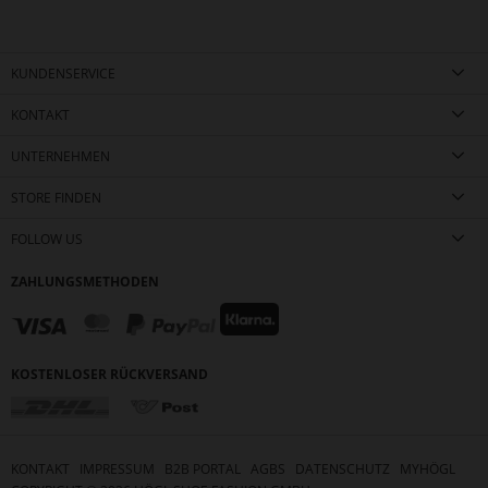
KUNDENSERVICE
KONTAKT
UNTERNEHMEN
STORE FINDEN
FOLLOW US
ZAHLUNGSMETHODEN
KOSTENLOSER RÜCKVERSAND
KONTAKT
IMPRESSUM
B2B PORTAL
AGBS
DATENSCHUTZ
MYHÖGL