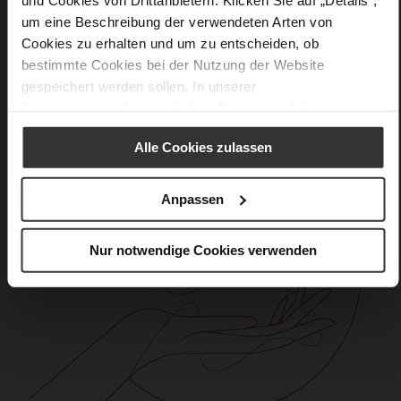
Care
um eine Beschreibung der verwendeten Arten von
Cookies zu erhalten und um zu entscheiden, ob
bestimmte Cookies bei der Nutzung der Website
gespeichert werden sollen. In unserer
Datenschutzerklärung
erhalten Sie weitere Informationen.
Alle Cookies zulassen
Anpassen
Nur notwendige Cookies verwenden