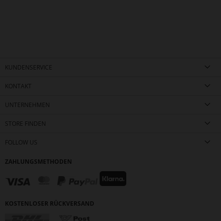
KUNDENSERVICE
KONTAKT
UNTERNEHMEN
STORE FINDEN
FOLLOW US
ZAHLUNGSMETHODEN
KOSTENLOSER RÜCKVERSAND