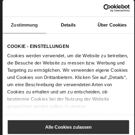
Leoprint
Care
Zustimmung
Details
Über Cookies
COOKIE - EINSTELLUNGEN
Cookies werden verwendet, um die Website zu betreiben,
die Besuche der Website zu messen bzw. Werbung und
Targeting zu ermöglichen. Wir verwenden eigene Cookies
und Cookies von Drittanbietern. Klicken Sie auf „Details“,
um eine Beschreibung der verwendeten Arten von
Cookies zu erhalten und um zu entscheiden, ob
bestimmte Cookies bei der Nutzung der Website
gespeichert werden sollen. In unserer
Datenschutzerklärung
erhalten Sie weitere Informationen.
Alle Cookies zulassen