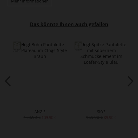
Mehr Informationen
Das könnte Ihnen auch gefallen
ANGIE
SKYE
179,90 €
169,90 €
109,90 €
89,90 €