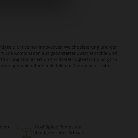
htigkeit. Mit seiner innovativen Weichpolsterung und der
ort. Die Kombination aus gepolsterter Zwischensohle und
tführung stabilisiert und entlastet zugleich und sorgt so
ihrem optimalen Rückstelleffekt das Gefühl von Freiheit