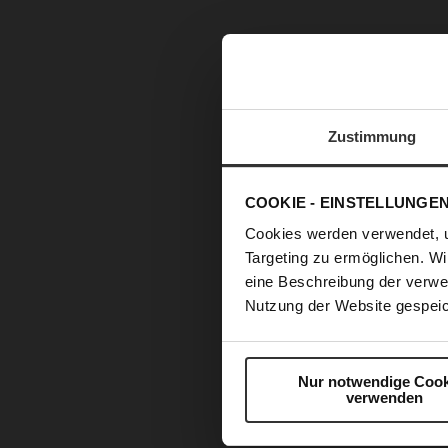
Zustimmung
COOKIE - EINSTELLUNGE
Cookies werden verwendet, 
Targeting zu ermöglichen. Wi
eine Beschreibung der verwe
Nutzung der Website gespeic
Nur notwendige Cook
verwenden