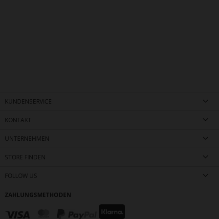
KUNDENSERVICE
KONTAKT
UNTERNEHMEN
STORE FINDEN
FOLLOW US
ZAHLUNGSMETHODEN