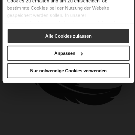
Cookies zu erhalten und um zu entscheiden, ob
bestimmte Cookies bei der Nutzung der Website
gespeichert werden sollen. In unserer
Datenschutzerklärung
erhalten Sie weitere Informationen.
Alle Cookies zulassen
Anpassen
Nur notwendige Cookies verwenden