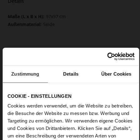
Details
Mehr
97x97 cm
Informationen
Seide
Zustimmung
Details
Über Cookies
COOKIE - EINSTELLUNGEN
Cookies werden verwendet, um die Website zu betreiben,
die Besuche der Website zu messen bzw. Werbung und
Targeting zu ermöglichen. Wir verwenden eigene Cookies
und Cookies von Drittanbietern. Klicken Sie auf „Details“,
um eine Beschreibung der verwendeten Arten von