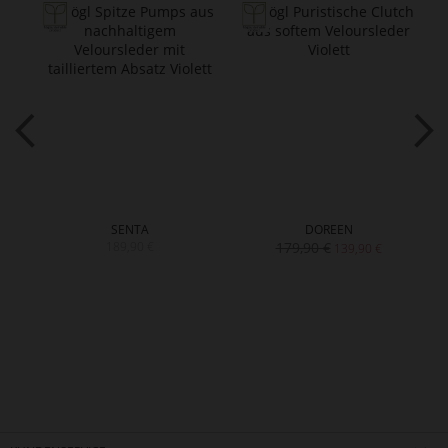
SENTA
DOREEN
189,90 €
179,90 €
139,90 €