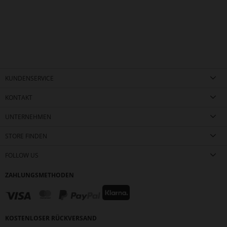
KUNDENSERVICE
KONTAKT
UNTERNEHMEN
STORE FINDEN
FOLLOW US
ZAHLUNGSMETHODEN
KOSTENLOSER RÜCKVERSAND