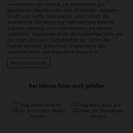
unvergleichlichen Komfort. Die Kombination aus
gepolsterter Zwischensohle und ultraleichter Laufsohle
schafft eine sanfte Federung bei jedem Schritt. Die
anatomische Schnittführung stabilisiert und entlastet
zugleich und sorgt so für eine Passform, die optimal
unterstützt. Abgerundet durch die hochwertige Sohle, die
mit ihrem optimalen Rückstelleffekt das Gefühl von
Freiheit verstärkt, entsteht ein Trageerlebnis, das
traumhaft weich und unglaublich bequem ist.
Mehr Informationen
Das könnte Ihnen auch gefallen