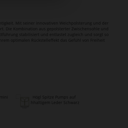
htigkeit. Mit seiner innovativen Weichpolsterung und der
ort. Die Kombination aus gepolsterter Zwischensohle und
tführung stabilisiert und entlastet zugleich und sorgt so
ihrem optimalen Rückstelleffekt das Gefühl von Freiheit