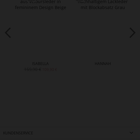
ISABELLA
HANNAH
159,90 €
109,90 €
KUNDENSERVICE