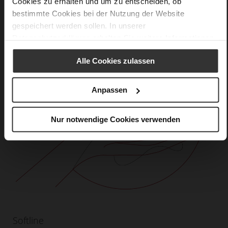
Cookies zu erhalten und um zu entscheiden, ob
bestimmte Cookies bei der Nutzung der Website
gespeichert werden sollen. In unserer
Datenschutzerklärung
erhalten Sie weitere Informationen.
Alle Cookies zulassen
Anpassen
Nur notwendige Cookies verwenden
Softline