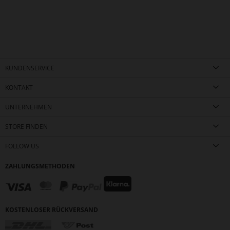
KUNDENSERVICE
KONTAKT
UNTERNEHMEN
STORE FINDEN
FOLLOW US
ZAHLUNGSMETHODEN
KOSTENLOSER RÜCKVERSAND