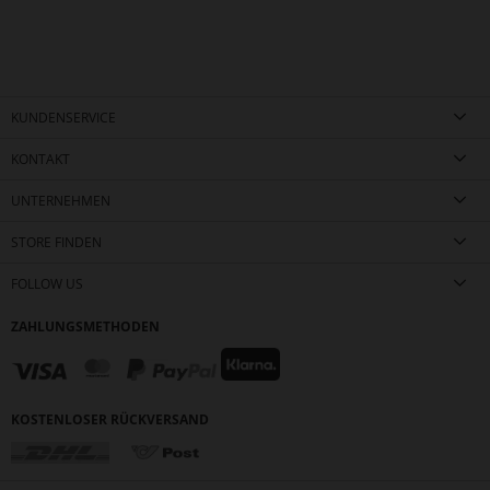
KUNDENSERVICE
KONTAKT
UNTERNEHMEN
STORE FINDEN
FOLLOW US
ZAHLUNGSMETHODEN
KOSTENLOSER RÜCKVERSAND