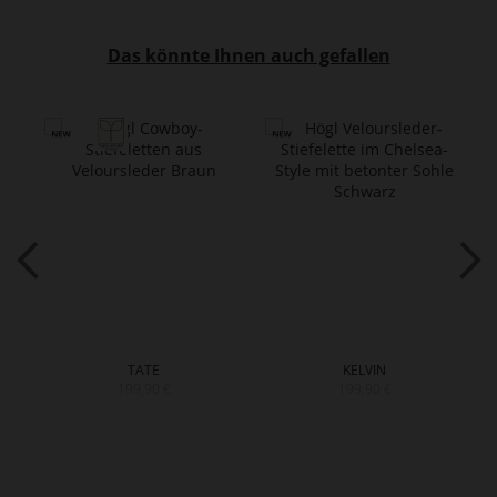
Das könnte Ihnen auch gefallen
TATE
KELVIN
199,90 €
199,90 €