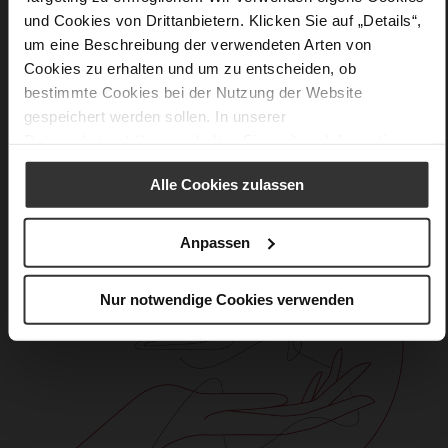
und Cookies von Drittanbietern. Klicken Sie auf „Details“,
um eine Beschreibung der verwendeten Arten von
Care
Cookies zu erhalten und um zu entscheiden, ob
bestimmte Cookies bei der Nutzung der Website
gespeichert werden sollen. In unserer
Datenschutzerklärung
erhalten Sie weitere Informationen.
Alle Cookies zulassen
Anpassen
Nur notwendige Cookies verwenden