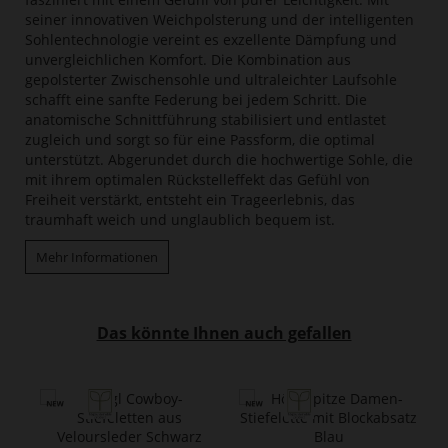
seiner innovativen Weichpolsterung und der intelligenten
Sohlentechnologie vereint es exzellente Dämpfung und
unvergleichlichen Komfort. Die Kombination aus
gepolsterter Zwischensohle und ultraleichter Laufsohle
schafft eine sanfte Federung bei jedem Schritt. Die
anatomische Schnittführung stabilisiert und entlastet
zugleich und sorgt so für eine Passform, die optimal
unterstützt. Abgerundet durch die hochwertige Sohle, die
mit ihrem optimalen Rückstelleffekt das Gefühl von
Freiheit verstärkt, entsteht ein Trageerlebnis, das
traumhaft weich und unglaublich bequem ist.
Mehr Informationen
Das könnte Ihnen auch gefallen