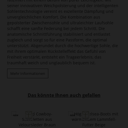
seiner innovativen Weichpolsterung und der intelligenten
Sohlentechnologie vereint es exzellente Dämpfung und
unvergleichlichen Komfort. Die Kombination aus
gepolsterter Zwischensohle und ultraleichter Laufsohle
schafft eine sanfte Federung bei jedem Schritt. Die
anatomische Schnittführung stabilisiert und entlastet
zugleich und sorgt so für eine Passform, die optimal
unterstützt. Abgerundet durch die hochwertige Sohle, die
mit ihrem optimalen Rückstelleffekt das Gefühl von
Freiheit verstärkt, entsteht ein Trageerlebnis, das
traumhaft weich und unglaublich bequem ist.
Mehr Informationen
Das könnte Ihnen auch gefallen