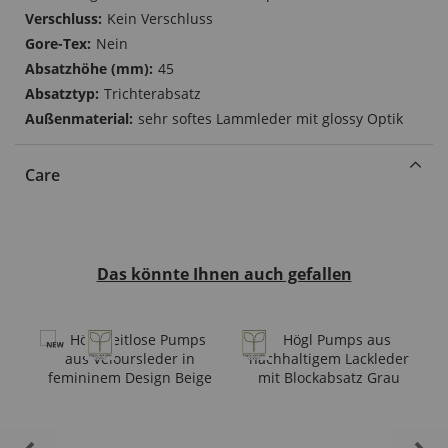
Kein Verschluss
Nein
45
Trichterabsatz
sehr softes Lammleder mit glossy Optik
Care
Das könnte Ihnen auch gefallen