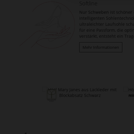
Softline
Nur Schweben ist schöner –
intelligenten Sohlentechno
ultraleichter Laufsohle sch
für eine Passform, die opt
verstärkt, entsteht ein Tr
Mehr Informationen