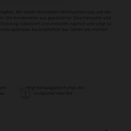
htigkeit. Mit seiner innovativen Weichpolsterung und der
ort. Die Kombination aus gepolsterter Zwischensohle und
tführung stabilisiert und entlastet zugleich und sorgt so
ihrem optimalen Rückstelleffekt das Gefühl von Freiheit