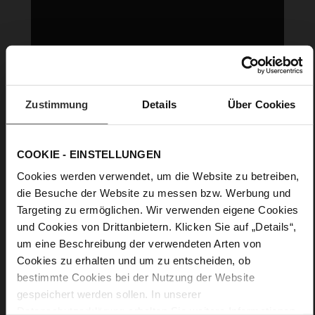
Zustimmung
Details
Über Cookies
COOKIE - EINSTELLUNGEN
Cookies werden verwendet, um die Website zu betreiben,
die Besuche der Website zu messen bzw. Werbung und
Targeting zu ermöglichen. Wir verwenden eigene Cookies
und Cookies von Drittanbietern. Klicken Sie auf „Details“,
um eine Beschreibung der verwendeten Arten von
Cookies zu erhalten und um zu entscheiden, ob
bestimmte Cookies bei der Nutzung der Website
gespeichert werden sollen. In unserer
Datenschutzerklärung
erhalten Sie weitere Informationen.