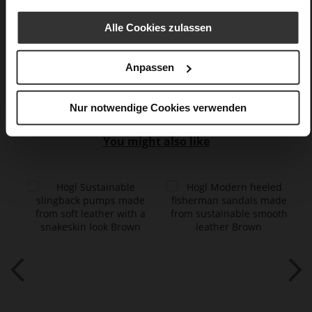
Alle Cookies zulassen
Anpassen
Nur notwendige Cookies verwenden
You might also like