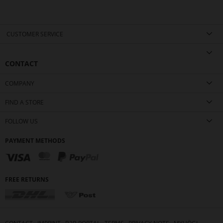
page
CUSTOMER SERVICE
CONTACT
COMPANY
FIND A STORE
FOLLOW US
PAYMENT METHODS
FREE RETURNS