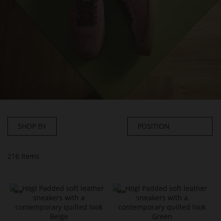
SHOP BY
216
Items