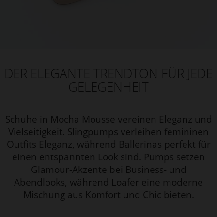
DER ELEGANTE TRENDTON FÜR JEDE
GELEGENHEIT
Schuhe in Mocha Mousse vereinen Eleganz und
Vielseitigkeit. Slingpumps verleihen femininen
Outfits Eleganz, während Ballerinas perfekt für
einen entspannten Look sind. Pumps setzen
Glamour-Akzente bei Business- und
Abendlooks, während Loafer eine moderne
Mischung aus Komfort und Chic bieten.