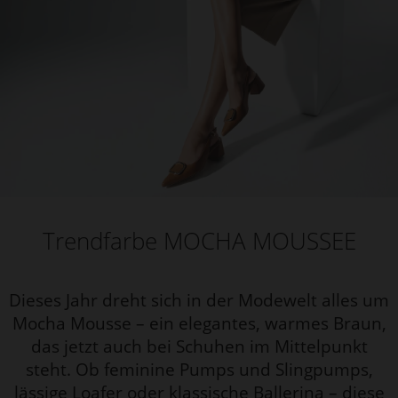
Trendfarbe MOCHA MOUSSEE
Dieses Jahr dreht sich in der Modewelt alles um
Mocha Mousse – ein elegantes, warmes Braun,
das jetzt auch bei Schuhen im Mittelpunkt
steht. Ob feminine Pumps und Slingpumps,
lässige Loafer oder klassische Ballerina – diese