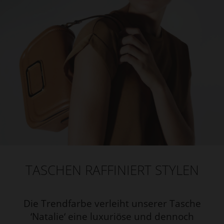
TASCHEN RAFFINIERT STYLEN
Die Trendfarbe verleiht unserer Tasche
‘Natalie‘ eine luxuriöse und dennoch