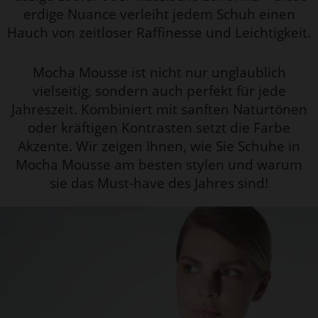
erdige Nuance verleiht jedem Schuh einen
Hauch von zeitloser Raffinesse und Leichtigkeit.
Mocha Mousse ist nicht nur unglaublich
vielseitig, sondern auch perfekt für jede
Jahreszeit. Kombiniert mit sanften Naturtönen
oder kräftigen Kontrasten setzt die Farbe
Akzente. Wir zeigen Ihnen, wie Sie Schuhe in
Mocha Mousse am besten stylen und warum
sie das Must-have des Jahres sind!