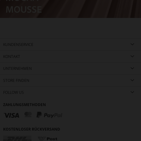
KUNDENSERVICE
KONTAKT
UNTERNEHMEN
STORE FINDEN
FOLLOW US
ZAHLUNGSMETHODEN
KOSTENLOSER RÜCKVERSAND