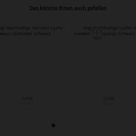
Das könnte Ihnen auch gefallen
CLOSE
CLOSE
199,90 €
189,90 €