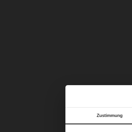
Zustimmung