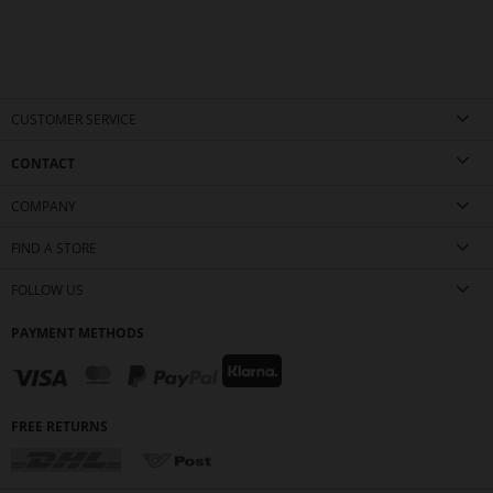
CUSTOMER SERVICE
CONTACT
COMPANY
FIND A STORE
FOLLOW US
PAYMENT METHODS
FREE RETURNS