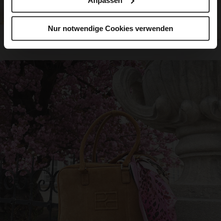
Nur notwendige Cookies verwenden