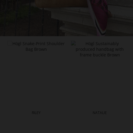
RILEY
NATALIE