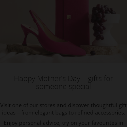
Happy Mother’s Day – gifts for
someone special
Visit one of our stores and discover thoughtful gift
ideas – from elegant bags to refined accessories.
Enjoy personal advice, try on your favourites in