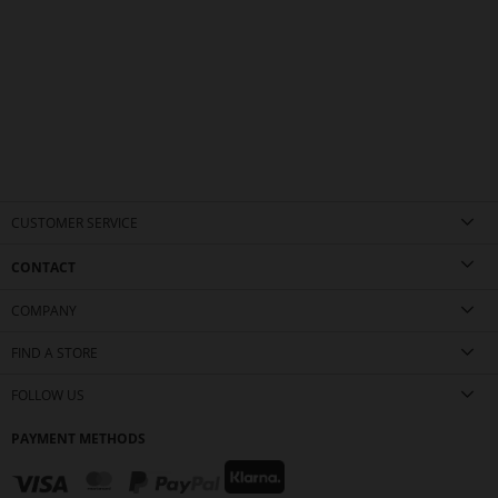
CUSTOMER SERVICE
CONTACT
COMPANY
FIND A STORE
FOLLOW US
PAYMENT METHODS