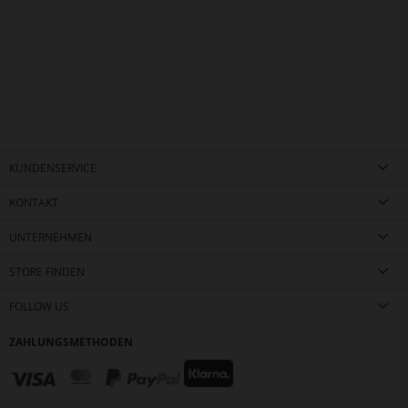
KUNDENSERVICE
KONTAKT
UNTERNEHMEN
STORE FINDEN
FOLLOW US
ZAHLUNGSMETHODEN