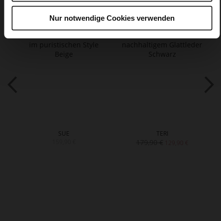
Nur notwendige Cookies verwenden
SUE
TERI
159,90 €
179,90 €
129,90 €