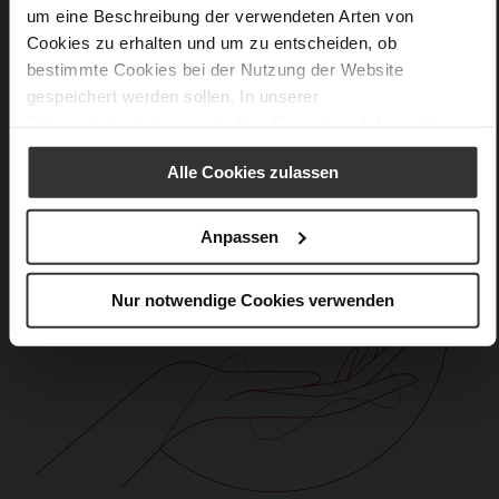
um eine Beschreibung der verwendeten Arten von
Cookies zu erhalten und um zu entscheiden, ob
bestimmte Cookies bei der Nutzung der Website
gespeichert werden sollen. In unserer
Datenschutzerklärung
erhalten Sie weitere Informationen.
Alle Cookies zulassen
Anpassen
Nur notwendige Cookies verwenden