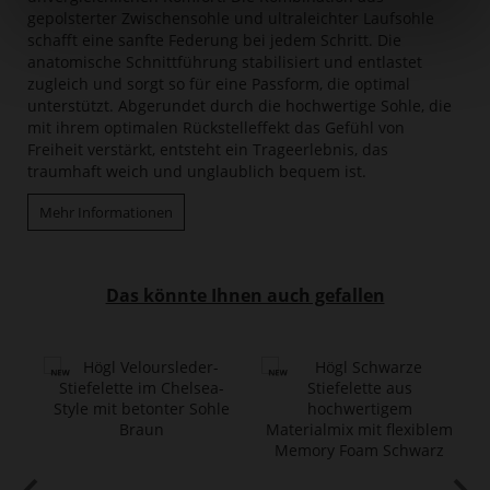
gepolsterter Zwischensohle und ultraleichter Laufsohle
schafft eine sanfte Federung bei jedem Schritt. Die
anatomische Schnittführung stabilisiert und entlastet
zugleich und sorgt so für eine Passform, die optimal
unterstützt. Abgerundet durch die hochwertige Sohle, die
mit ihrem optimalen Rückstelleffekt das Gefühl von
Freiheit verstärkt, entsteht ein Trageerlebnis, das
traumhaft weich und unglaublich bequem ist.
Mehr Informationen
Das könnte Ihnen auch gefallen