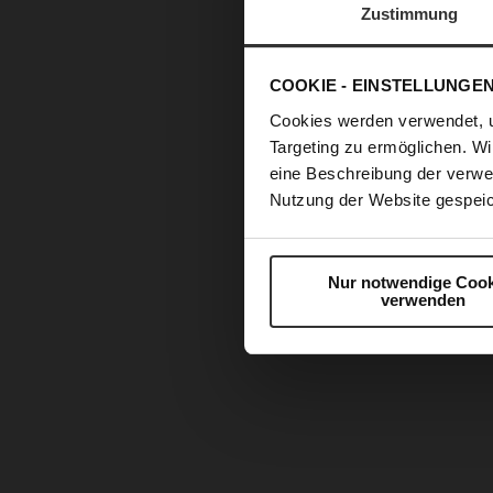
Zustimmung
COOKIE - EINSTELLUNGE
Cookies werden verwendet, 
Targeting zu ermöglichen. Wi
eine Beschreibung der verwe
Nutzung der Website gespeic
Nur notwendige Cook
verwenden