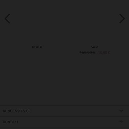
BLADE
SAM
169,90 €
119,90 €
KUNDENSERVICE
KONTAKT