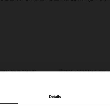
Details