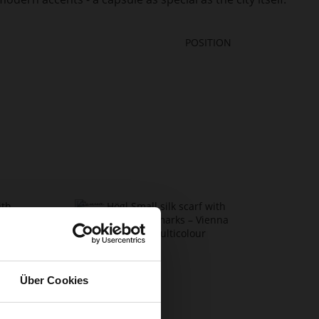
Über Cookies