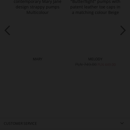
MARY
MELODY
PLN 749.00
PLN 449.00
CUSTOMER SERVICE