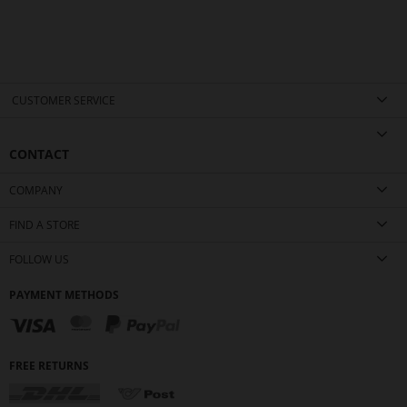
CUSTOMER SERVICE
CONTACT
COMPANY
FIND A STORE
FOLLOW US
PAYMENT METHODS
FREE RETURNS