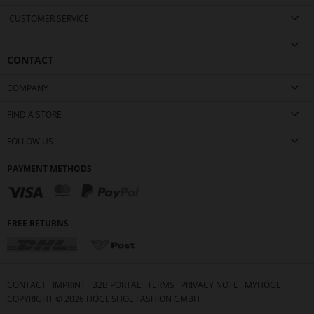
CUSTOMER SERVICE
CONTACT
COMPANY
FIND A STORE
FOLLOW US
PAYMENT METHODS
FREE RETURNS
CONTACT
IMPRINT
B2B PORTAL
TERMS
PRIVACY NOTE
MYHÖGL
COPYRIGHT ©
2026
HÖGL SHOE FASHION GMBH