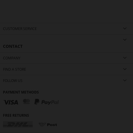
CUSTOMER SERVICE
CONTACT
COMPANY
FIND A STORE
FOLLOW US
PAYMENT METHODS
FREE RETURNS