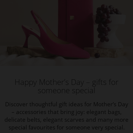
Happy Mother’s Day – gifts for
someone special
Discover thoughtful gift ideas for Mother’s Day
– accessories that bring joy: elegant bags,
delicate belts, elegant scarves and many more
special favourites for someone very special.