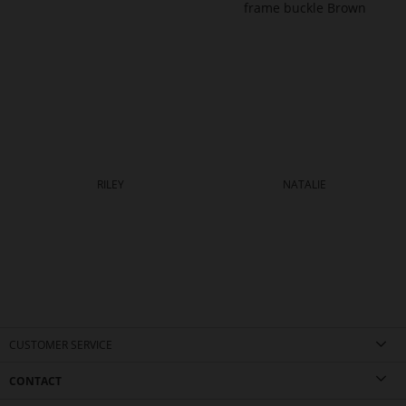
RILEY
NATALIE
CUSTOMER SERVICE
CONTACT