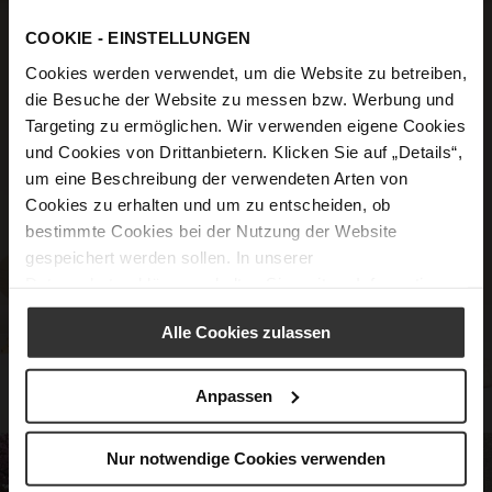
COOKIE - EINSTELLUNGEN
Cookies werden verwendet, um die Website zu betreiben,
die Besuche der Website zu messen bzw. Werbung und
Targeting zu ermöglichen. Wir verwenden eigene Cookies
und Cookies von Drittanbietern. Klicken Sie auf „Details“,
um eine Beschreibung der verwendeten Arten von
Cookies zu erhalten und um zu entscheiden, ob
bestimmte Cookies bei der Nutzung der Website
gespeichert werden sollen. In unserer
Datenschutzerklärung
erhalten Sie weitere Informationen.
Alle Cookies zulassen
Anpassen
Nur notwendige Cookies verwenden