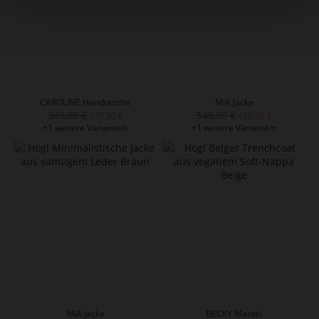
CAROLINE Handtasche
MIA Jacke
349,90 €
549,90 €
279,90 €
439,90 €
+1 weitere Variante/n
+1 weitere Variante/n
MIA Jacke
BECKY Mantel