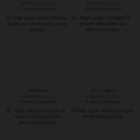
549,90 €
399,90 €
439,90 €
319,90 €
+1 weitere Variante/n
+1 weitere Variante/n
MARA Jacke
FAY Cardigan
249,90 €
279,90 €
199,90 €
219,90 €
+2 weitere Variante/n
+1 weitere Variante/n