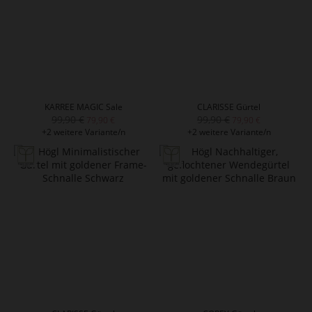
KARREE MAGIC Sale
CLARISSE Gürtel
99,90 €
99,90 €
79,90 €
79,90 €
+2 weitere Variante/n
+2 weitere Variante/n