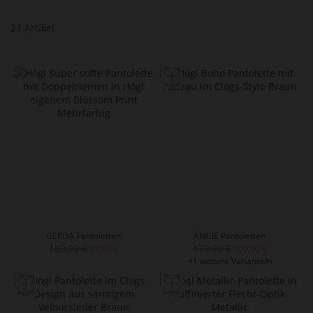
23
Artikel
GERDA Pantoletten
ANGIE Pantoletten
189,90 €
179,90 €
99,90 €
109,90 €
+1 weitere Variante/n