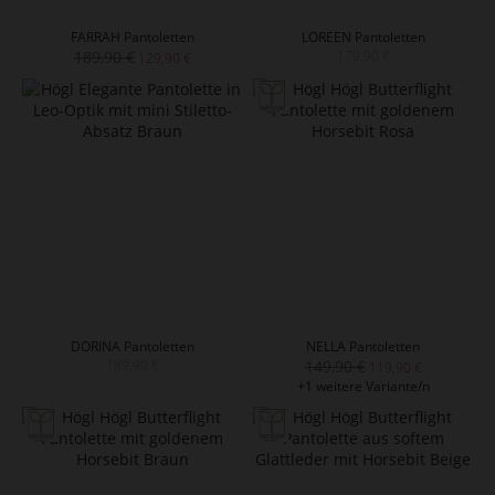
FARRAH Pantoletten
LOREEN Pantoletten
189,90 €
179,90 €
129,90 €
DORINA Pantoletten
NELLA Pantoletten
189,90 €
149,90 €
119,90 €
+1 weitere Variante/n