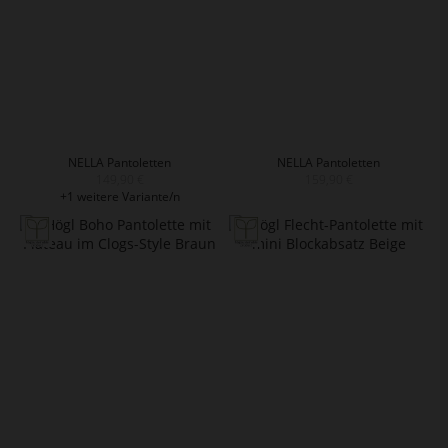
NELLA Pantoletten
NELLA Pantoletten
149,90 €
159,90 €
+1 weitere Variante/n