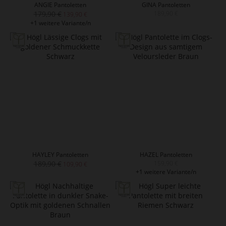
ANGIE Pantoletten
GINA Pantoletten
179,90 €
189,90 €
139,90 €
+1 weitere Variante/n
HAYLEY Pantoletten
HAZEL Pantoletten
189,90 €
159,90 €
109,90 €
+1 weitere Variante/n