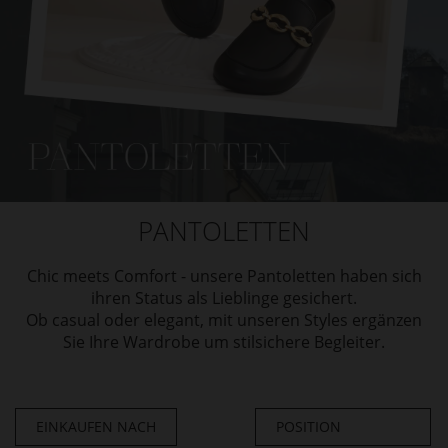
PANTOLETTEN
Chic meets Comfort - unsere Pantoletten haben sich
ihren Status als Lieblinge gesichert.
Ob casual oder elegant, mit unseren Styles ergänzen
Sie Ihre Wardrobe um stilsichere Begleiter.
EINKAUFEN NACH