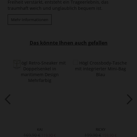
Freiheit verstärkt, entsteht ein Trageerlebnis, das
traumhaft weich und unglaublich bequem ist.
Mehr Informationen
Das könnte Ihnen auch gefallen
KAI
RICKY
169,90 €
199,90 €
119,90 €
159,90 €