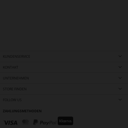
KUNDENSERVICE
KONTAKT
UNTERNEHMEN
STORE FINDEN
FOLLOW US
ZAHLUNGSMETHODEN