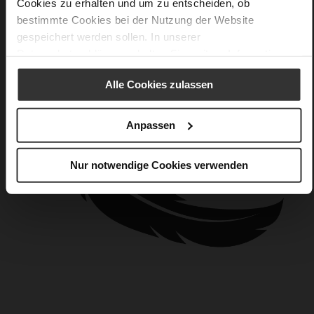
Cookies zu erhalten und um zu entscheiden, ob
bestimmte Cookies bei der Nutzung der Website
gespeichert werden sollen. In unserer
Datenschutzerklärung
erhalten Sie weitere Informationen.
Alle Cookies zulassen
Anpassen
Nur notwendige Cookies verwenden