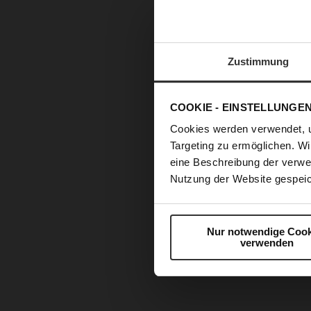
Zustimmung
COOKIE - EINSTELLUNGE
Cookies werden verwendet, 
Targeting zu ermöglichen. Wi
eine Beschreibung der verwe
Nutzung der Website gespeic
Nur notwendige Cook
verwenden