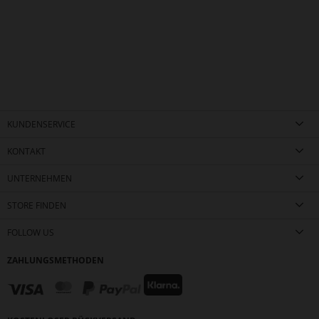
KUNDENSERVICE
KONTAKT
UNTERNEHMEN
STORE FINDEN
FOLLOW US
ZAHLUNGSMETHODEN